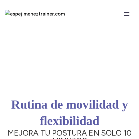
Rutina de movilidad y
flexibilidad
MEJORA TU POSTURA EN SOLO 10