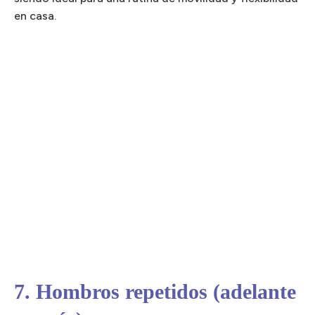
en casa.
7. Hombros repetidos (adelante