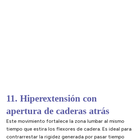
11. Hiperextensión con
apertura de caderas atrás
Este movimiento fortalece la zona lumbar al mismo
tiempo que estira los flexores de cadera. Es ideal para
contrarrestar la rigidez generada por pasar tiempo