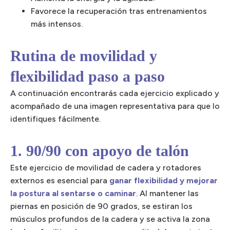
Favorece la recuperación tras entrenamientos
más intensos.
Rutina de movilidad y
flexibilidad paso a paso
A continuación encontrarás cada ejercicio explicado y
acompañado de una imagen representativa para que lo
identifiques fácilmente.
1. 90/90 con apoyo de talón
Este ejercicio de movilidad de cadera y rotadores
externos es esencial para
ganar flexibilidad y mejorar
la postura al sentarse o caminar
. Al mantener las
piernas en posición de 90 grados, se estiran los
músculos profundos de la cadera y se activa la zona