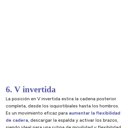
6. V invertida
La posición en V invertida estira la cadena posterior
completa, desde los isquiotibiales hasta los hombros.
Es un movimiento eficaz para
aumentar la flexibilidad
de cadera
, descargar la espalda y activar los brazos,
siendo ideal para una rutina de movilidad y flexibilidad