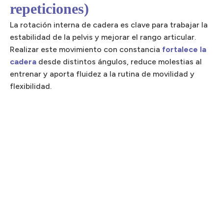
repeticiones)
La rotación interna de cadera es clave para trabajar la
estabilidad de la pelvis y mejorar el rango articular.
Realizar este movimiento con constancia
fortalece la
cadera
desde distintos ángulos, reduce molestias al
entrenar y aporta fluidez a la rutina de movilidad y
flexibilidad.