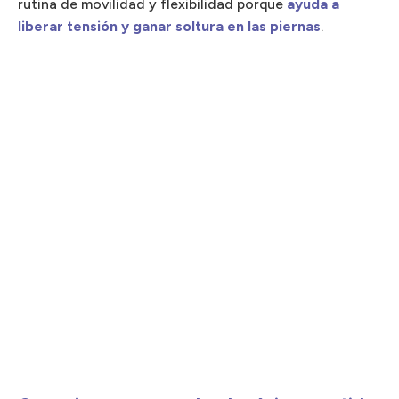
rutina de movilidad y flexibilidad porque
ayuda a
liberar tensión y ganar soltura en las piernas
.