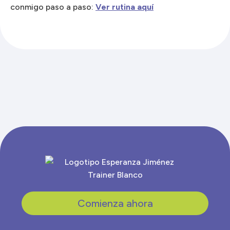
conmigo paso a paso:
Ver rutina aquí
Comienza ahora