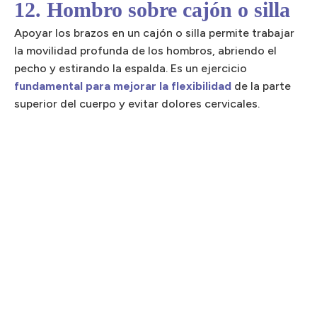
12. Hombro sobre cajón o silla
Apoyar los brazos en un cajón o silla permite trabajar
la movilidad profunda de los hombros, abriendo el
pecho y estirando la espalda. Es un ejercicio
fundamental para mejorar la flexibilidad
de la parte
superior del cuerpo y evitar dolores cervicales.