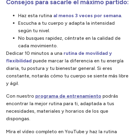
Consejos para sacarle el máximo partido:
Haz esta rutina
al menos 3 veces por semana
.
Escucha a tu cuerpo y adapta la intensidad
según tu nivel.
No busques rapidez, céntrate en la calidad de
cada movimiento.
Dedicar 10 minutos a una
rutina de movilidad y
flexibilidad
puede marcar la diferencia en tu energía
diaria, tu postura y tu bienestar general. Si eres
constante, notarás cómo tu cuerpo se siente más libre
y ágil.
Con nuestro
programa de entrenamiento
podrás
encontrar la mejor rutina para ti, adaptada a tus
necesidades, materiales y horarios de los que
dispongas.
Mira el vídeo completo en YouTube y haz la rutina