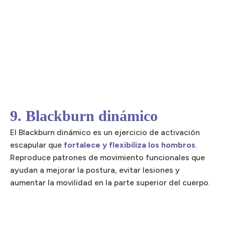
9. Blackburn dinámico
El Blackburn dinámico es un ejercicio de activación
escapular que
fortalece y flexibiliza los hombros
.
Reproduce patrones de movimiento funcionales que
ayudan a mejorar la postura, evitar lesiones y
aumentar la movilidad en la parte superior del cuerpo.