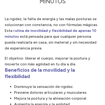
MINUTOS
La rigidez, la falta de energía y las malas posturas se
solucionan con constancia, no con fórmulas mágicas.
Esta
rutina de movilidad y flexibilidad de apenas 10
minutos
está pensada para que cualquier persona
pueda realizarla en casa, sin material y sin necesidad
de experiencia previa.
El objetivo: liberar el cuerpo, mejorar la postura y
moverte con más agilidad en tu día a día.
Beneficios de la movilidad y la
flexibilidad
Disminuye la sensación de rigidez.
Previene dolores articulares y musculares.
Mejora la postura y la alineación corporal.
Aumenta la energía y la agilidad.