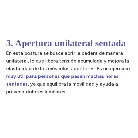
3. Apertura unilateral sentada
En esta postura se busca abrir la cadera de manera
unilateral, lo que libera tensión acumulada y mejora la
elasticidad de los músculos aductores. Es un ejercicio
muy útil para personas que pasan muchas horas
sentadas
, ya que equilibra la movilidad y ayuda a
prevenir dolores lumbares.