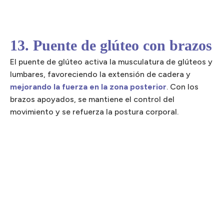
13. Puente de glúteo con brazos
El puente de glúteo activa la musculatura de glúteos y
lumbares, favoreciendo la extensión de cadera y
mejorando la fuerza en la zona posterior
. Con los
brazos apoyados, se mantiene el control del
movimiento y se refuerza la postura corporal.