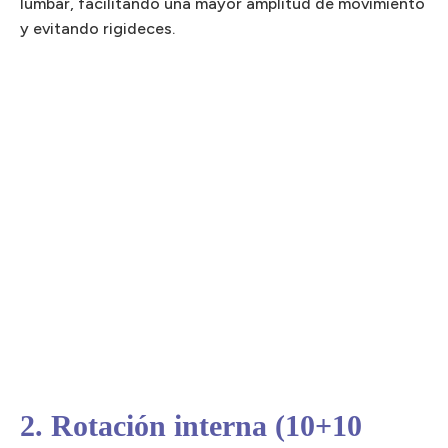
lumbar, facilitando una mayor amplitud de movimiento
y evitando rigideces.
2. Rotación interna (10+10