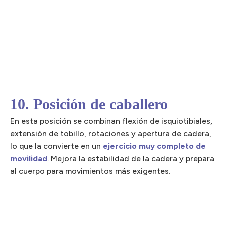
10. Posición de caballero
En esta posición se combinan flexión de isquiotibiales,
extensión de tobillo, rotaciones y apertura de cadera,
lo que la convierte en un
ejercicio muy completo de
movilidad
. Mejora la estabilidad de la cadera y prepara
al cuerpo para movimientos más exigentes.