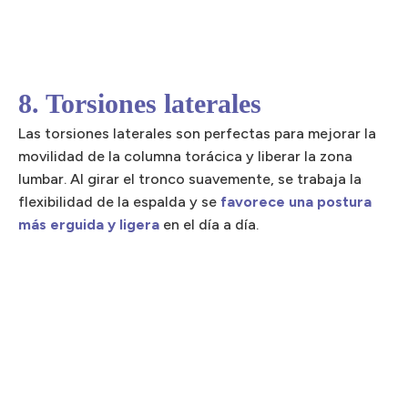
8. Torsiones laterales
Las torsiones laterales son perfectas para mejorar la
movilidad de la columna torácica y liberar la zona
lumbar. Al girar el tronco suavemente, se trabaja la
flexibilidad de la espalda y se
favorece una postura
más erguida y ligera
en el día a día.