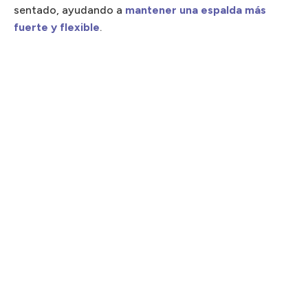
sentado, ayudando a
mantener una espalda más
fuerte y flexible
.