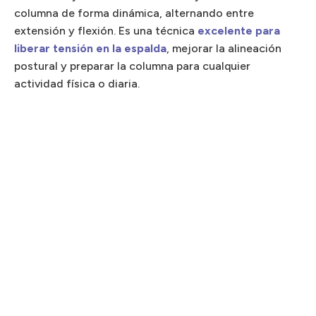
columna de forma dinámica, alternando entre
extensión y flexión. Es una técnica
excelente para
liberar tensión en la espalda
, mejorar la alineación
postural y preparar la columna para cualquier
actividad física o diaria.