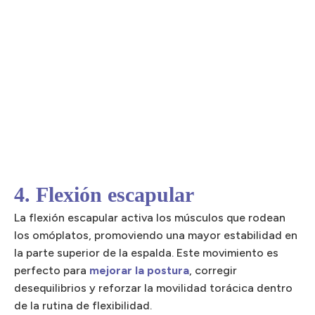
4. Flexión escapular
La flexión escapular activa los músculos que rodean
los omóplatos, promoviendo una mayor estabilidad en
la parte superior de la espalda. Este movimiento es
perfecto para
mejorar la postura
, corregir
desequilibrios y reforzar la movilidad torácica dentro
de la rutina de flexibilidad.