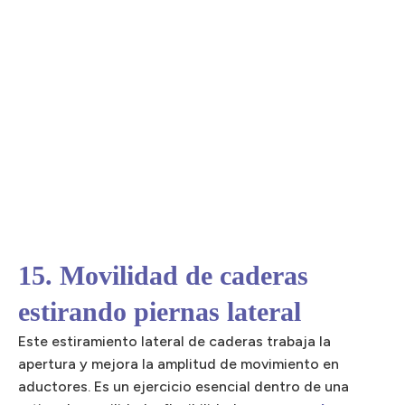
15. Movilidad de caderas
estirando piernas lateral
Este estiramiento lateral de caderas trabaja la
apertura y mejora la amplitud de movimiento en
aductores. Es un ejercicio esencial dentro de una