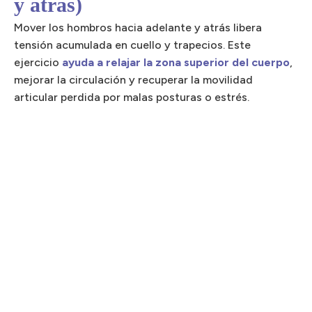
y atrás)
Mover los hombros hacia adelante y atrás libera
tensión acumulada en cuello y trapecios. Este
ejercicio
ayuda a relajar la zona superior del cuerpo
,
mejorar la circulación y recuperar la movilidad
articular perdida por malas posturas o estrés.