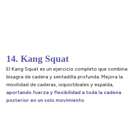
14. Kang Squat
El Kang Squat es un ejercicio completo que combina
bisagra de cadera y sentadilla profunda. Mejora la
movilidad de caderas, isquiotibiales y espalda,
aportando fuerza y flexibilidad a toda la cadena
posterior en un solo movimiento
.