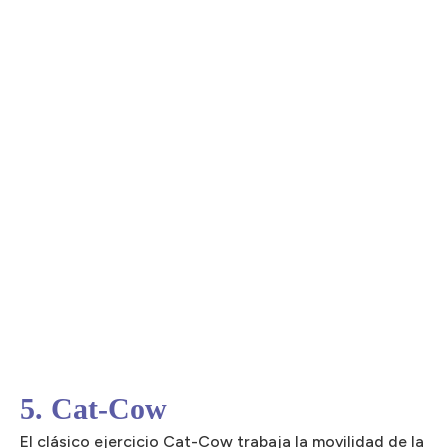
5. Cat-Cow
El clásico ejercicio Cat-Cow trabaja la movilidad de la