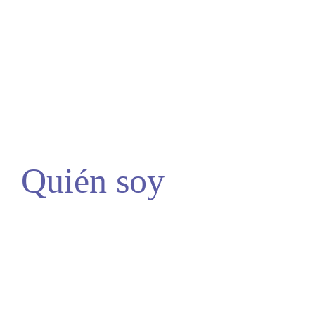
Quién soy