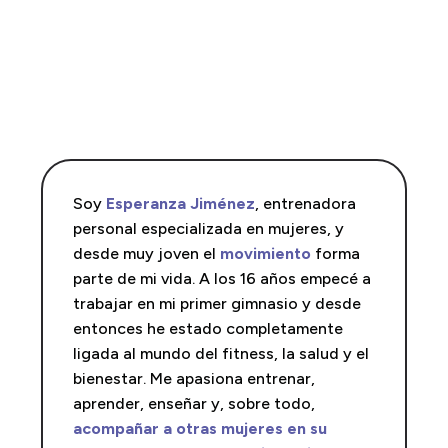
Soy
Esperanza Jiménez
, entrenadora
personal especializada en mujeres, y
desde muy joven el
movimiento
forma
parte de mi vida. A los 16 años empecé a
trabajar en mi primer gimnasio y desde
entonces he estado completamente
ligada al mundo del fitness, la salud y el
bienestar. Me apasiona entrenar,
aprender, enseñar y, sobre todo,
acompañar a otras mujeres en su