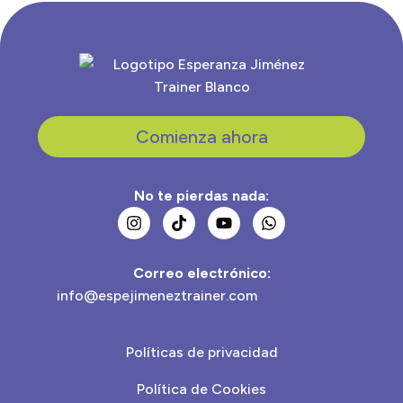
Comienza ahora
No te pierdas nada:
Correo electrónico:
info@espejimeneztrainer.com
Políticas de privacidad
Política de Cookies