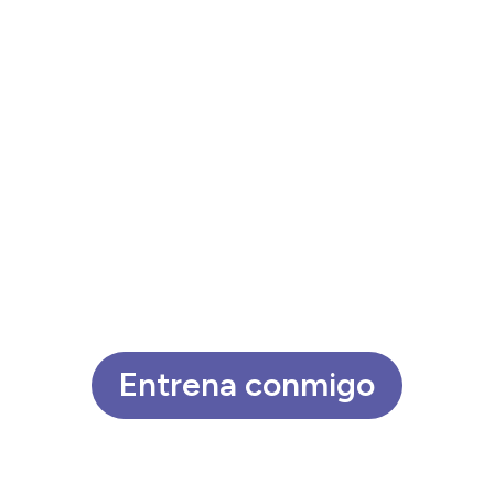
Entrena conmigo