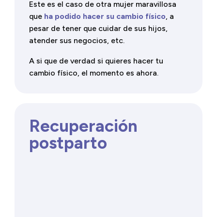
Este es el caso de otra mujer maravillosa
que
ha podido hacer su cambio físico
, a
pesar de tener que cuidar de sus hijos,
atender sus negocios, etc.
A si que de verdad si quieres hacer tu
cambio físico, el momento es ahora.
Recuperación
postparto