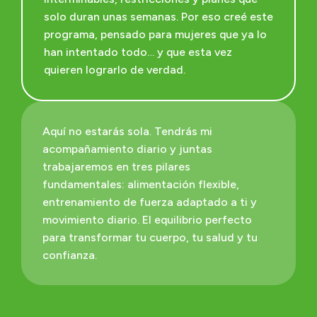
solo duran unas semanas. Por eso creé este
programa, pensado para mujeres que ya lo
han intentado todo… y que esta vez
quieren lograrlo de verdad.
Aquí no estarás sola. Tendrás mi
acompañamiento diario y juntas
trabajaremos en tres pilares
fundamentales: alimentación flexible,
entrenamiento de fuerza adaptado a ti y
movimiento diario. El equilibrio perfecto
para transformar tu cuerpo, tu salud y tu
confianza.