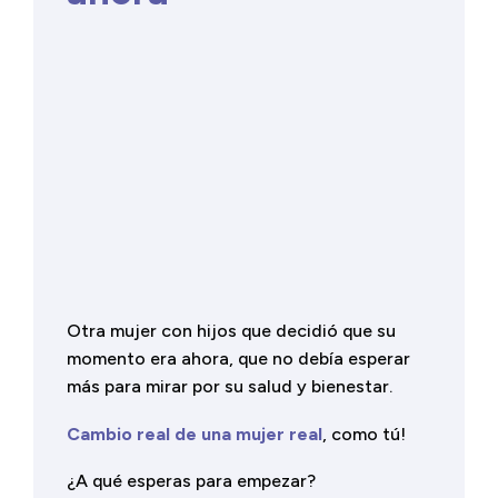
Otra mujer con hijos que decidió que su
momento era ahora, que no debía esperar
más para mirar por su salud y bienestar.
Cambio real de una mujer real
, como tú!
¿A qué esperas para empezar?