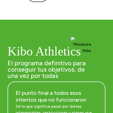
Kibo Athletics
El programa definitivo para
conseguir tus objetivos, de
una vez por todas
El punto final a todos esos
intentos que no funcionaron
Sé lo que significa pasar por dietas
interminables, restricciones y planes que