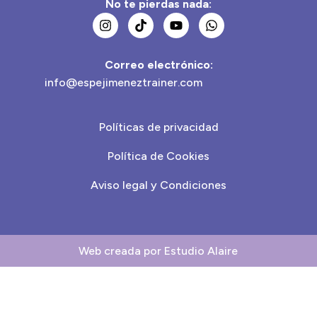
No te pierdas nada:
Correo electrónico:
info@espejimeneztrainer.com
Políticas de privacidad
Política de Cookies
Aviso legal y Condiciones
Web creada por Estudio Alaire