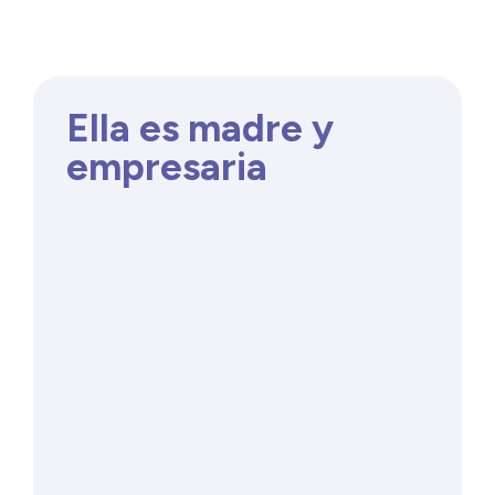
Ella es madre y
empresaria