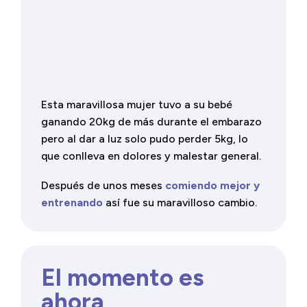
Esta maravillosa mujer tuvo a su bebé
ganando 20kg de más durante el embarazo
pero al dar a luz solo pudo perder 5kg, lo
que conlleva en dolores y malestar general.
Después de unos meses
comiendo mejor y
entrenando
así fue su maravilloso cambio.
El momento es
ahora