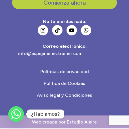
Comienza ahora
No te pierdas nada:
Correo electrónico:
info@espejimeneztrainer.com
Políticas de privacidad
Política de Cookies
Aviso legal y Condiciones
¿Hablamos?
Web creada por Estudio Alaire